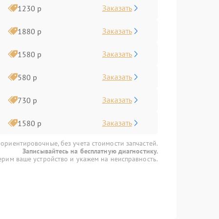
Заказать
1230 р
Заказать
1880 р
Заказать
1580 р
Заказать
580 р
Заказать
730 р
Заказать
1580 р
 ориентировочные, без учета стоимости запчастей.
Записывайтесь на бесплатную диагностику.
рим ваше устройство и укажем на неисправность.