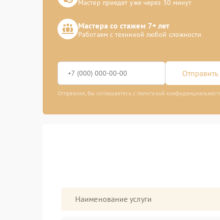
Мастер приедет уже через 30 минут
Мастера со стажем 7+ лет
Работаем с техникой любой сложности
Отправить 
Отправляя, Вы соглашаетесь с политикой конфиденциальност
Наименование услуги