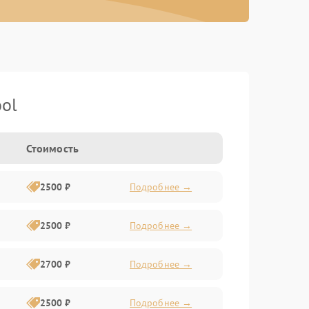
ol
Стоимость
2500 ₽
Подробнее →
2500 ₽
Подробнее →
2700 ₽
Подробнее →
2500 ₽
Подробнее →