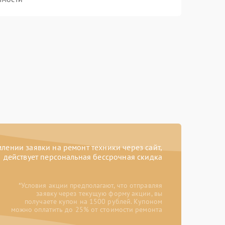
ении заявки на ремонт техники через сайт,
действует персональная бессрочная скидка
*Условия акции предполагают, что отправляя
заявку через текущую форму акции, вы
получаете купон на 1500 рублей. Купоном
можно оплатить до 25% от стоимости ремонта