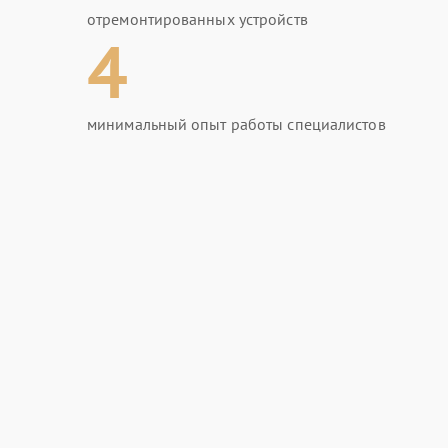
отремонтированных устройств
4
минимальный опыт работы специалистов