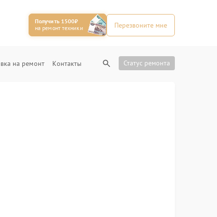
Получить 1500₽
Перезвоните мне
на ремонт техники
Статус ремонта
вка на ремонт
Контакты