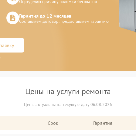
Определим причину поломки бесплатно
Гарантия до 12 месяцев
Составляем договор, предоставляем гарантию
заявку
и
Цены на услуги ремонта
Цены актуальны на текущую дату 06.08.2026
Срок
Гарантия