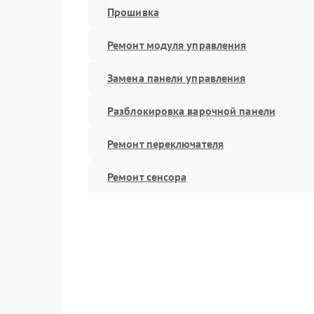
Прошивка
Ремонт модуля управления
Замена панели управления
Разблокировка варочной панели
Ремонт переключателя
Ремонт сенсора