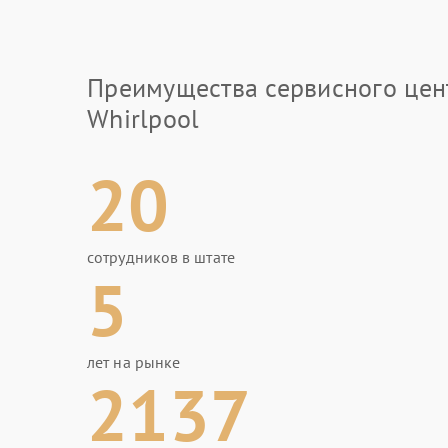
Преимущества сервисного цен
Whirlpool
20
сотрудников в штате
5
лет на рынке
2137