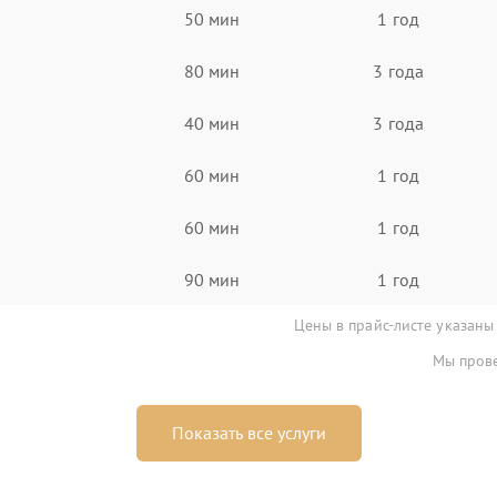
50 мин
1 год
80 мин
3 года
40 мин
3 года
60 мин
1 год
60 мин
1 год
90 мин
1 год
Цены в прайс-листе указаны
Мы прове
Показать все услуги