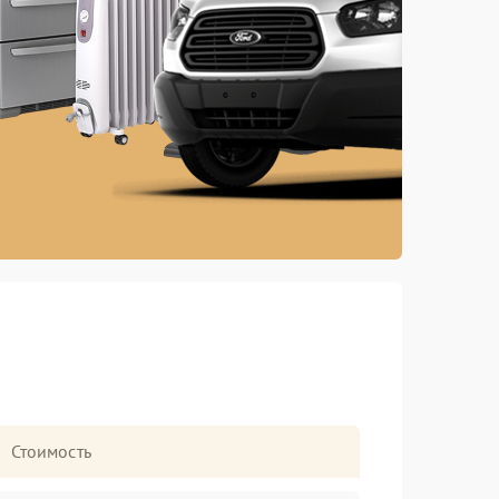
Стоимость