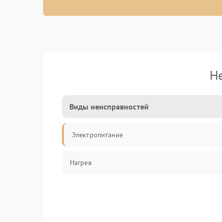
Н
Виды неисправностей
Электропитание
Нагрев