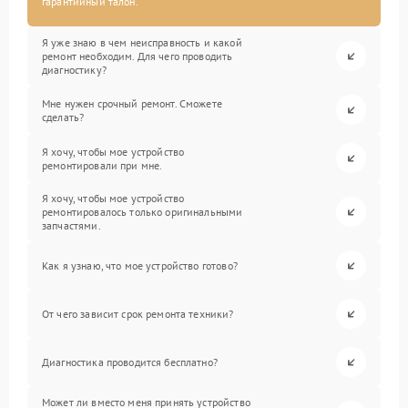
гарантийный талон.
Я уже знаю в чем неисправность и какой
ремонт необходим. Для чего проводить
диагностику?
Мне нужен срочный ремонт. Сможете
сделать?
Я хочу, чтобы мое устройство
ремонтировали при мне.
Я хочу, чтобы мое устройство
ремонтировалось только оригинальными
запчастями.
Как я узнаю, что мое устройство готово?
От чего зависит срок ремонта техники?
Диагностика проводится бесплатно?
Может ли вместо меня принять устройство