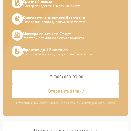
Срочный выезд
Мастер приедет уже через 30 минут
Диагностика и осмотр бесплатно
Определим причину поломки бесплатно
Мастера со стажем 7+ лет
Работаем с техникой любой сложности
Гарантия до 12 месяцев
Составляем договор, предоставляем гарантию
Отправить заявку
Отправляя, Вы соглашаетесь с политикой конфиденциальности
Цены на услуги ремонта