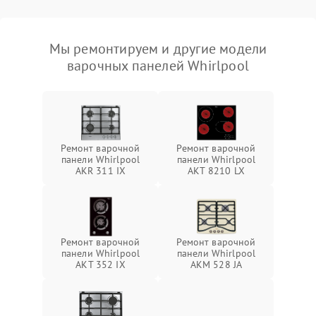
Мы ремонтируем и другие модели
варочных панелей Whirlpool
Ремонт варочной
Ремонт варочной
панели Whirlpool
панели Whirlpool
AKR 311 IX
AKT 8210 LX
Ремонт варочной
Ремонт варочной
панели Whirlpool
панели Whirlpool
AKT 352 IX
AKM 528 JA