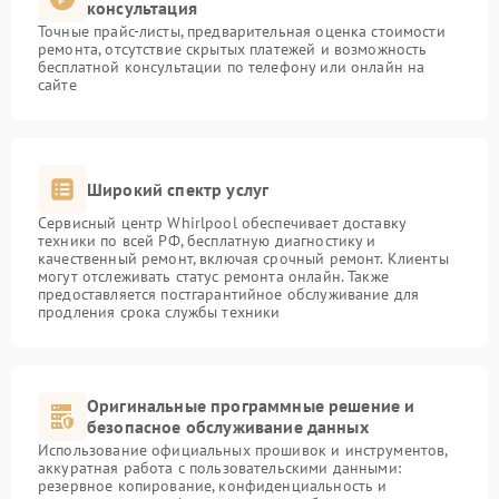
консультация
Точные прайс-листы, предварительная оценка стоимости
ремонта, отсутствие скрытых платежей и возможность
бесплатной консультации по телефону или онлайн на
сайте
Широкий спектр услуг
Сервисный центр Whirlpool обеспечивает доставку
техники по всей РФ, бесплатную диагностику и
качественный ремонт, включая срочный ремонт. Клиенты
могут отслеживать статус ремонта онлайн. Также
предоставляется постгарантийное обслуживание для
продления срока службы техники
Оригинальные программные решение и
безопасное обслуживание данных
Использование официальных прошивок и инструментов,
аккуратная работа с пользовательскими данными:
резервное копирование, конфиденциальность и