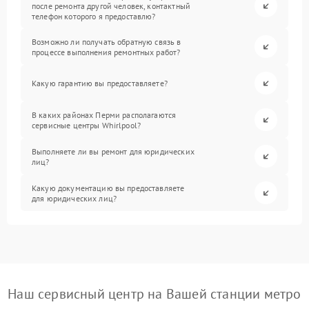
после ремонта другой человек, контактный
телефон которого я предоставлю?
Возможно ли получать обратную связь в
процессе выполнения ремонтных работ?
Какую гарантию вы предоставляете?
В каких районах Перми располагаются
сервисные центры Whirlpool?
Выполняете ли вы ремонт для юридических
лиц?
Какую документацию вы предоставляете
для юридических лиц?
Наш сервисный центр на Вашей станции метро