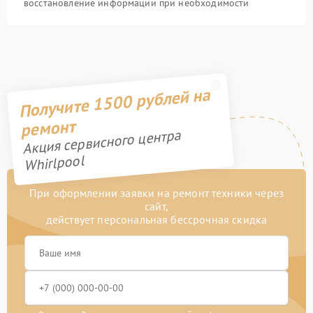
восстановление информации при необходимости
Получите 1500 рублей на
ремонт
Акция сервисного центра
Whirlpool
При оформлении заявки на ремонт техники через
сайт,
действует персональная бессрочная скидка