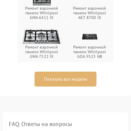
Ремонт варочной
Ремонт варочной
панели Whirlpool
панели Whirlpool
GMA 6411 IX
AKT 8700 IX
Ремонт варочной
Ремонт варочной
панели Whirlpool
панели Whirlpool
GMA 7522 IX
GOA 9523 NB
Показать все модели
FAQ. Ответы на вопросы