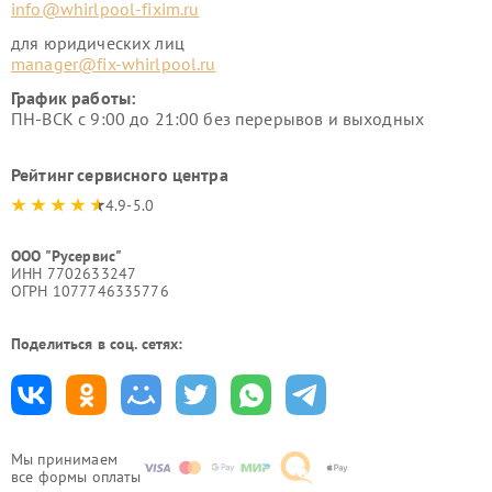
info@whirlpool-fixim.ru
для юридических лиц
manager@fix-whirlpool.ru
График работы:
ПН-ВСК с 9:00 до 21:00 без перерывов и выходных
Рейтинг сервисного центра
4.9-5.0
ООО "Русервис"
ИНН 7702633247
ОГРН 1077746335776
Поделиться в соц. сетях:
Мы принимаем
все формы оплаты