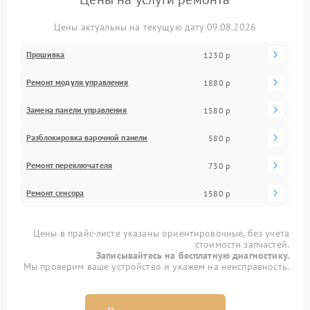
Цены актуальны на текущую дату 09.08.2026
Прошивка
1230 р
Ремонт модуля управления
1880 р
Замена панели управления
1580 р
Разблокировка варочной панели
580 р
Ремонт переключателя
730 р
Ремонт сенсора
1580 р
Цены в прайс-листе указаны ориентировочные, без учета
стоимости запчастей.
Записывайтесь на бесплатную диагностику.
Мы проверим ваше устройство и укажем на неисправность.