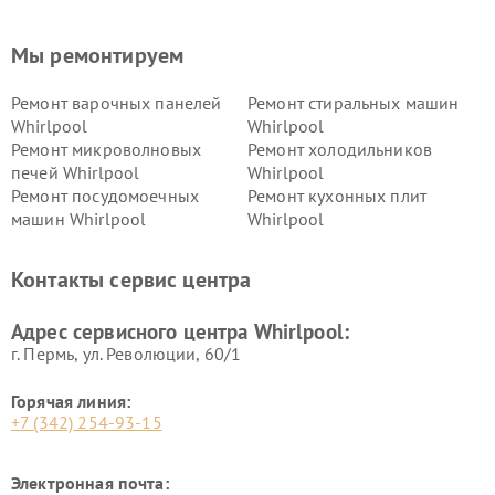
Мы ремонтируем
Ремонт варочных панелей
Ремонт стиральных машин
Whirlpool
Whirlpool
Ремонт микроволновых
Ремонт холодильников
печей Whirlpool
Whirlpool
Ремонт посудомоечных
Ремонт кухонных плит
машин Whirlpool
Whirlpool
Контакты сервис центра
Адрес сервисного центра Whirlpool:
г. Пермь, ул. ​Революции, 60/1
Горячая линия:
+7 (342) 254-93-15
Электронная почта: