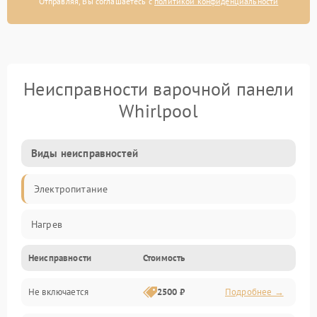
Отправляя, Вы соглашаетесь с
политикой конфиденциальности
Неисправности варочной панели
Whirlpool
Виды неисправностей
Электропитание
Нагрев
Неисправности
Стоимость
Не включается
2500 ₽
Подробнее →