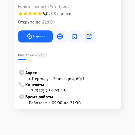
Ремонт техники Whirlpool
5,0
208 оценки
Открыто до 21:00
Маршрут
212
Обзор
Отзывы
Адрес
г. Пермь, ул. ​Революции, 60/1
Контакты
+7 (342) 254-93-15
Время работы
Работаем с 09:00 до 21:00