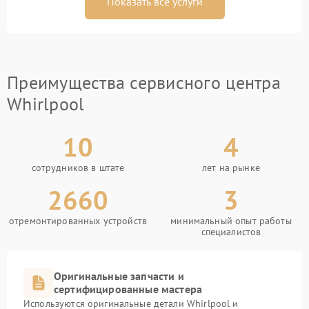
Показать все услуги
Преимущества сервисного центра
Whirlpool
10
4
сотрудников в штате
лет на рынке
2660
3
отремонтированных устройств
минимальный опыт работы
специалистов
Оригинальные запчасти и
сертифицированные мастера
Используются оригинальные детали Whirlpool и