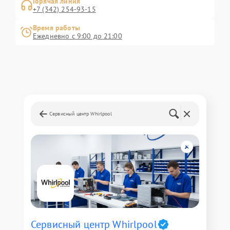
Горячая линия
+7 (342) 254-93-15
Время работы
Ежедневно с 9:00 до 21:00
Сервисный центр Whirlpool
Сервисный центр Whirlpool