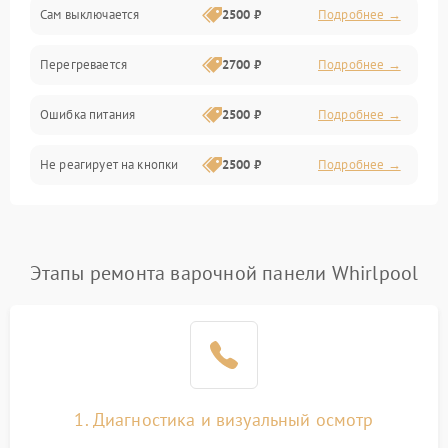
Сам выключается
2500 ₽
Подробнее →
Перегревается
2700 ₽
Подробнее →
Ошибка питания
2500 ₽
Подробнее →
Не реагирует на кнопки
2500 ₽
Подробнее →
Этапы ремонта варочной панели Whirlpool
1. Диагностика и визуальный осмотр