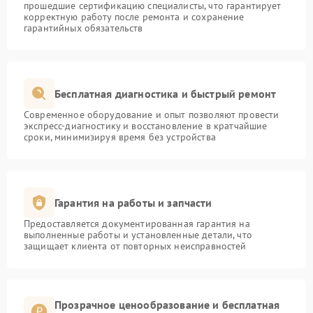
прошедшие сертификацию специалисты, что гарантирует
корректную работу после ремонта и сохранение
гарантийных обязательств
Бесплатная диагностика и быстрый ремонт
Современное оборудование и опыт позволяют провести
экспресс-диагностику и восстановление в кратчайшие
сроки, минимизируя время без устройства
Гарантия на работы и запчасти
Предоставляется документированная гарантия на
выполненные работы и установленные детали, что
защищает клиента от повторных неисправностей
Прозрачное ценообразование и бесплатная