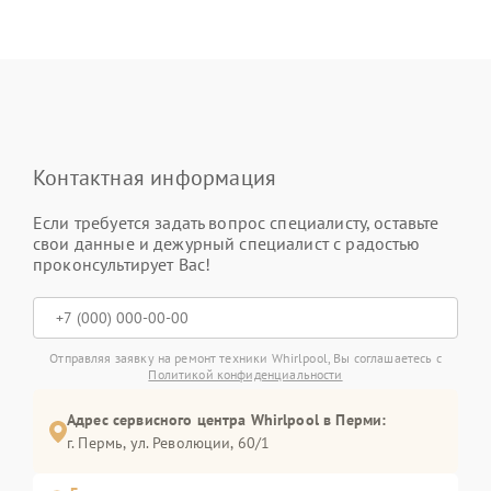
Контактная информация
Если требуется задать вопрос специалисту, оставьте
свои данные и дежурный специалист с радостью
проконсультирует Вас!
Отправляя заявку на ремонт техники Whirlpool, Вы соглашаетесь с
Политикой конфиденциальности
Адрес сервисного центра Whirlpool в Перми:
г. Пермь, ул. ​Революции, 60/1