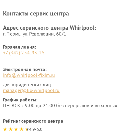
Контакты сервис центра
Адрес сервисного центра Whirlpool:
г. Пермь, ул. ​Революции, 60/1
Горячая линия:
+7 (342) 254-93-15
Электронная почта:
info@whirlpool-fixim.ru
для юридических лиц
manager@fix-whirlpool.ru
График работы:
ПН-ВСК с 9:00 до 21:00 без перерывов и выходных
Рейтинг сервисного центра
4.9-5.0