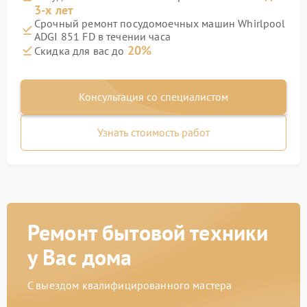
3-х лет
Срочный ремонт посудомоечных машин Whirlpool
ADGI 851 FD в течении часа
20%
Скидка для вас до
Консультация со специалистом
Узнать стоимость работ
Ремонт бытовой техники
у Вас дома
С выездом квалифицированного мастера