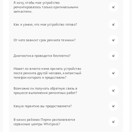
Я хочу, чтобы мое устройство
ремонтировалось только оригинальными
запчастями.
Как я узнаю, что мое устройство готово?
От чего зависит срок ремонта техники?
Диагностика проводится бесплатно?
Может ли вместо меня принять устройство
после ремонта другой человек, контактный
телефон которого я предоставлю?
Возможно ли получать обратную связь в
процессе выполнения ремонтных работ?
Какую гарантию вы предоставляете?
В каких районах Перми располагаются
сервисные центры Whirlpool?