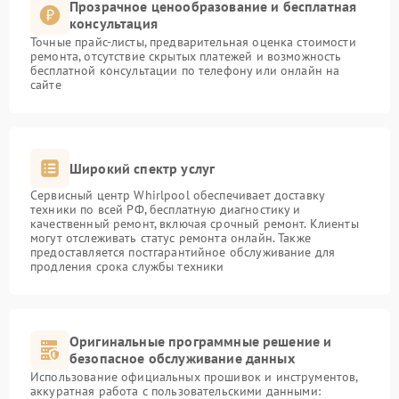
Прозрачное ценообразование и бесплатная
консультация
Точные прайс-листы, предварительная оценка стоимости
ремонта, отсутствие скрытых платежей и возможность
бесплатной консультации по телефону или онлайн на
сайте
Широкий спектр услуг
Сервисный центр Whirlpool обеспечивает доставку
техники по всей РФ, бесплатную диагностику и
качественный ремонт, включая срочный ремонт. Клиенты
могут отслеживать статус ремонта онлайн. Также
предоставляется постгарантийное обслуживание для
продления срока службы техники
Оригинальные программные решение и
безопасное обслуживание данных
Использование официальных прошивок и инструментов,
аккуратная работа с пользовательскими данными: