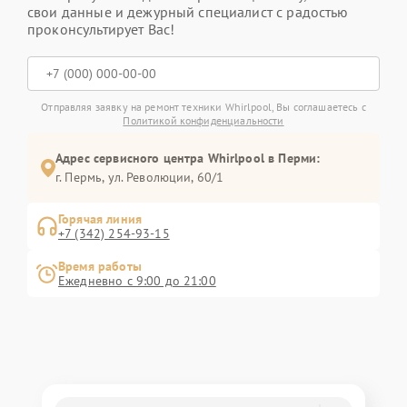
свои данные и дежурный специалист с радостью
проконсультирует Вас!
Отправляя заявку на ремонт техники Whirlpool, Вы соглашаетесь с
Политикой конфиденциальности
Адрес сервисного центра Whirlpool в Перми:
г. Пермь, ул. ​Революции, 60/1
Горячая линия
+7 (342) 254-93-15
Время работы
Ежедневно с 9:00 до 21:00