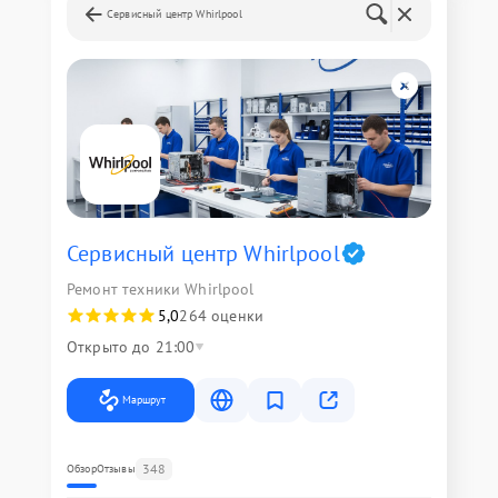
Сервисный центр Whirlpool
Сервисный центр Whirlpool
Ремонт техники Whirlpool
5,0
264 оценки
Открыто до 21:00
Маршрут
348
Обзор
Отзывы