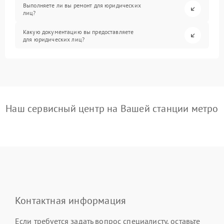
Выполняете ли вы ремонт для юридических
лиц?
Какую документацию вы предоставляете
для юридических лиц?
Наш сервисный центр на Вашей станции метро
Контактная информация
Если требуется задать вопрос специалисту, оставьте