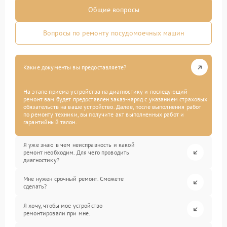
Общие вопросы
Вопросы по ремонту посудомоечных машин
Какие документы вы предоставляете?
На этапе приема устройства на диагностику и последующий
ремонт вам будет предоставлен заказ-наряд с указанием страховых
обязательств на ваше устройство. Далее, после выполнения работ
по ремонту техники, вы получите акт выполненных работ и
гарантийный талон.
Я уже знаю в чем неисправность и какой
ремонт необходим. Для чего проводить
диагностику?
Мне нужен срочный ремонт. Сможете
сделать?
Я хочу, чтобы мое устройство
ремонтировали при мне.