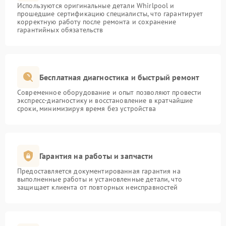
Используются оригинальные детали Whirlpool и
прошедшие сертификацию специалисты, что гарантирует
корректную работу после ремонта и сохранение
гарантийных обязательств
Бесплатная диагностика и быстрый ремонт
Современное оборудование и опыт позволяют провести
экспресс-диагностику и восстановление в кратчайшие
сроки, минимизируя время без устройства
Гарантия на работы и запчасти
Предоставляется документированная гарантия на
выполненные работы и установленные детали, что
защищает клиента от повторных неисправностей