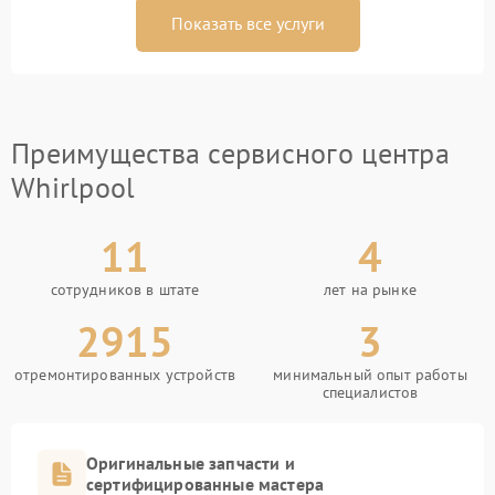
Показать все услуги
Преимущества сервисного центра
Whirlpool
11
4
сотрудников в штате
лет на рынке
2915
3
отремонтированных устройств
минимальный опыт работы
специалистов
Оригинальные запчасти и
сертифицированные мастера