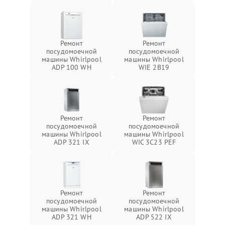
Ремонт
Ремонт
посудомоечной
посудомоечной
машины Whirlpool
машины Whirlpool
ADP 100 WH
WIE 2B19
Ремонт
Ремонт
посудомоечной
посудомоечной
машины Whirlpool
машины Whirlpool
ADP 321 IX
WIC 3C23 PEF
Ремонт
Ремонт
посудомоечной
посудомоечной
машины Whirlpool
машины Whirlpool
ADP 321 WH
ADP 522 IX