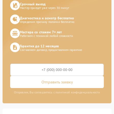
Срочный выезд
Мастер приедет уже через 30 минут
Диагностика и осмотр бесплатно
Определим причину поломки бесплатно
Мастера со стажем 7+ лет
Работаем с техникой любой сложности
Гарантия до 12 месяцев
Составляем договор, предоставляем гарантию
Отправить заявку
Отправляя, Вы соглашаетесь с политикой конфиденциальности