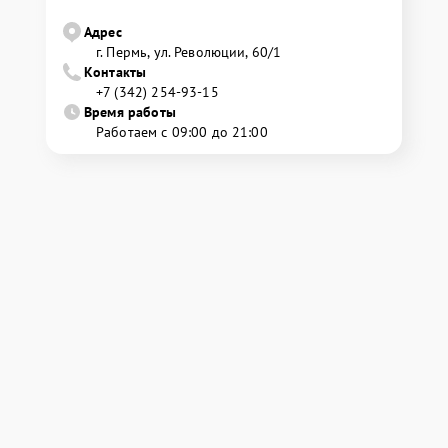
Адрес
г. Пермь, ул. ​Революции, 60/1
Контакты
+7 (342) 254-93-15
Время работы
Работаем с 09:00 до 21:00