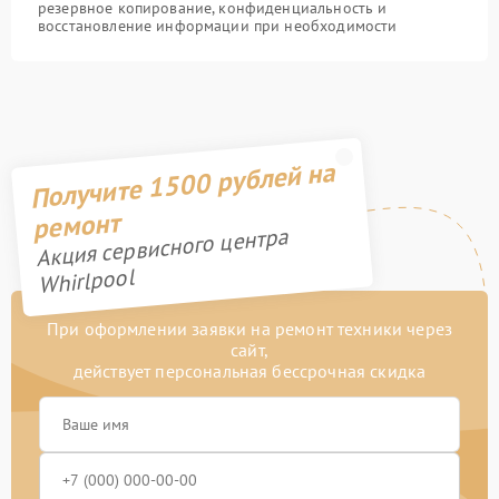
резервное копирование, конфиденциальность и
восстановление информации при необходимости
Получите 1500 рублей на
ремонт
Акция сервисного центра
Whirlpool
При оформлении заявки на ремонт техники через
сайт,
действует персональная бессрочная скидка