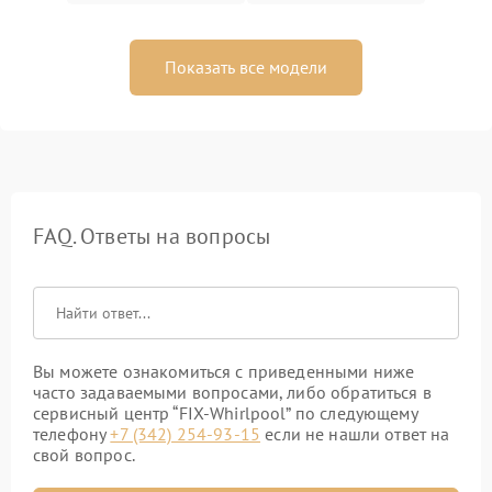
Показать все модели
FAQ. Ответы на вопросы
Вы можете ознакомиться с приведенными ниже
часто задаваемыми вопросами, либо обратиться в
сервисный центр “FIX-Whirlpool” по следующему
телефону
+7 (342) 254-93-15
если не нашли ответ на
свой вопрос.