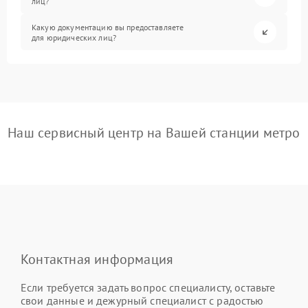
лиц?
Какую документацию вы предоставляете
для юридических лиц?
Наш сервисный центр на Вашей станции метро
Контактная информация
Если требуется задать вопрос специалисту, оставьте
свои данные и дежурный специалист с радостью