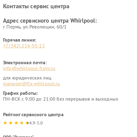
Контакты сервис центра
Адрес сервисного центра Whirlpool:
г. Пермь, ул. ​Революции, 60/1
Горячая линия:
+7 (342) 254-93-15
Электронная почта:
info@whirlpool-fixim.ru
для юридических лиц
manager@fix-whirlpool.ru
График работы:
ПН-ВСК с 9:00 до 21:00 без перерывов и выходных
Рейтинг сервисного центра
4.9-5.0