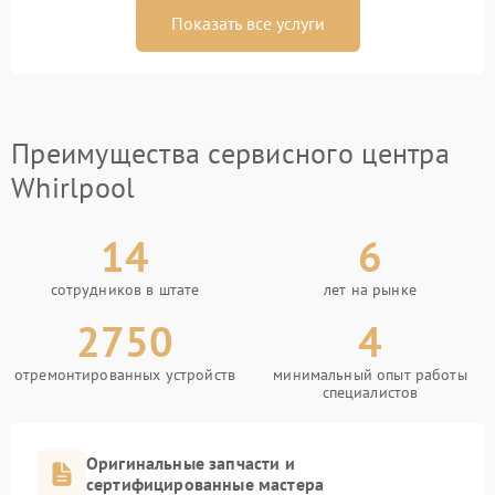
Показать все услуги
Преимущества сервисного центра
Whirlpool
14
6
сотрудников в штате
лет на рынке
2750
4
отремонтированных устройств
минимальный опыт работы
специалистов
Оригинальные запчасти и
сертифицированные мастера