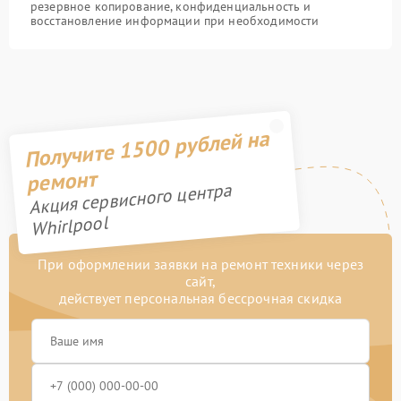
резервное копирование, конфиденциальность и
восстановление информации при необходимости
Получите 1500 рублей на
ремонт
Акция сервисного центра
Whirlpool
При оформлении заявки на ремонт техники через
сайт,
действует персональная бессрочная скидка