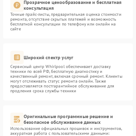
Прозрачное ценообразование и бесплатная
консультация
Точные прайс-листы, предварительная оценка стоимости
ремонта, отсутствие скрытых платежей и возможность
бесплатной консультации по телефону или онлайн на
сайте
Широкий спектр услуг
Сервисный центр Whirlpool обеспечивает доставку
техники по всей РФ, бесплатную диагностику и
качественный ремонт, включая срочный ремонт. Клиенты
могут отслеживать статус ремонта онлайн. Также
предоставляется постгарантийное обслуживание для
продления срока службы техники
Оригинальные программные решение и
безопасное обслуживание данных
Использование официальных прошивок и инструментов,
аккуратная работа с пользовательскими данными: