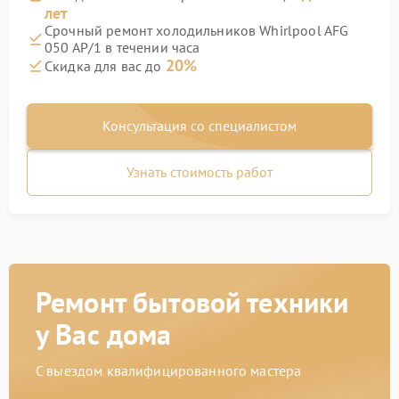
лет
Срочный ремонт холодильников Whirlpool AFG
050 AP/1 в течении часа
20%
Скидка для вас до
Консультация со специалистом
Узнать стоимость работ
Ремонт бытовой техники
у Вас дома
С выездом квалифицированного мастера