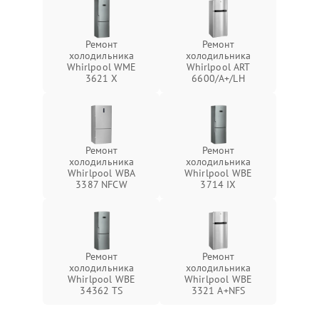
Ремонт
Ремонт
холодильника
холодильника
Whirlpool WME
Whirlpool ART
3621 X
6600/A+/LH
Ремонт
Ремонт
холодильника
холодильника
Whirlpool WBA
Whirlpool WBE
3387 NFCW
3714 IX
Ремонт
Ремонт
холодильника
холодильника
Whirlpool WBE
Whirlpool WBE
34362 TS
3321 A+NFS