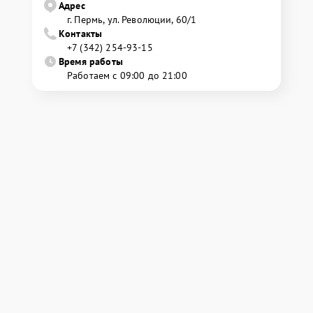
Адрес
г. Пермь, ул. ​Революции, 60/1
Контакты
+7 (342) 254-93-15
Время работы
Работаем с 09:00 до 21:00