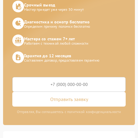
Срочный выезд
Мастер приедет уже через 30 минут
Диагностика и осмотр бесплатно
Определим причину поломки бесплатно
Мастера со стажем 7+ лет
Работаем с техникой любой сложности
Гарантия до 12 месяцев
Составляем договор, предоставляем гарантию
Отправить заявку
Отправляя, Вы соглашаетесь с политикой конфиденциальности