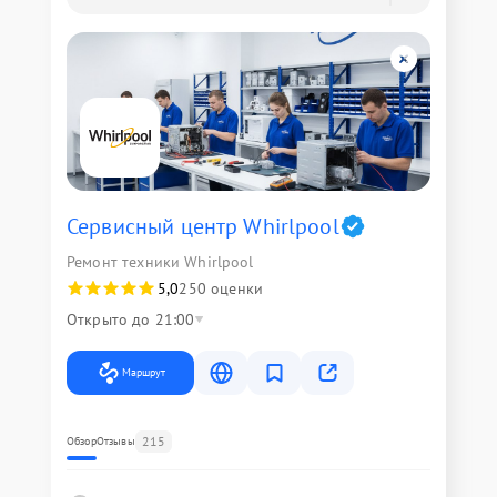
Сервисный центр Whirlpool
Ремонт техники Whirlpool
5,0
250 оценки
Открыто до 21:00
Маршрут
215
Обзор
Отзывы