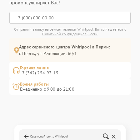
проконсультирует Вас!
Отправляя заявку на ремонт техники Whirlpool, Вы соглашаетесь с
Политикой конфиденциальности
Адрес сервисного центра Whirlpool в Перми:
г. Пермь, ул. ​Революции, 60/1
Горячая линия
+7 (342) 254-93-15
Время работы
Ежедневно с 9:00 до 21:00
Сервисный центр Whirlpool