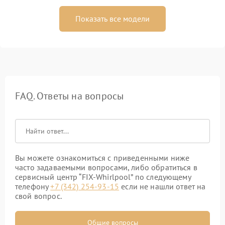
Показать все модели
FAQ. Ответы на вопросы
Вы можете ознакомиться с приведенными ниже
часто задаваемыми вопросами, либо обратиться в
сервисный центр “FIX-Whirlpool” по следующему
телефону
+7 (342) 254-93-15
если не нашли ответ на
свой вопрос.
Общие вопросы