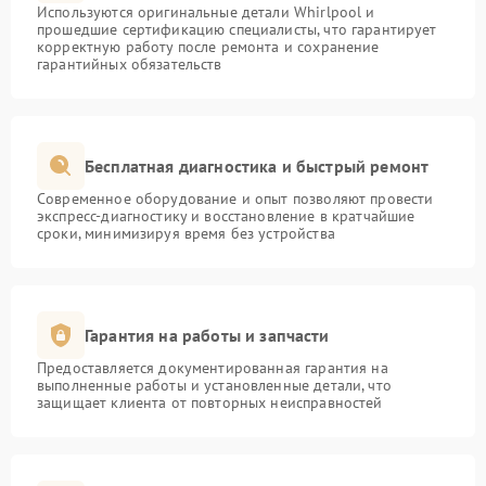
Используются оригинальные детали Whirlpool и
прошедшие сертификацию специалисты, что гарантирует
корректную работу после ремонта и сохранение
гарантийных обязательств
Бесплатная диагностика и быстрый ремонт
Современное оборудование и опыт позволяют провести
экспресс-диагностику и восстановление в кратчайшие
сроки, минимизируя время без устройства
Гарантия на работы и запчасти
Предоставляется документированная гарантия на
выполненные работы и установленные детали, что
защищает клиента от повторных неисправностей