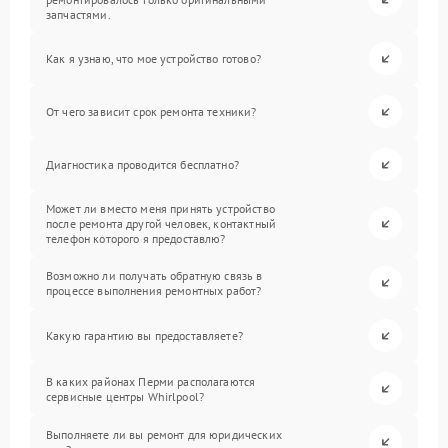
запчастями.
Как я узнаю, что мое устройство готово?
От чего зависит срок ремонта техники?
Диагностика проводится бесплатно?
Может ли вместо меня принять устройство
после ремонта другой человек, контактный
телефон которого я предоставлю?
Возможно ли получать обратную связь в
процессе выполнения ремонтных работ?
Какую гарантию вы предоставляете?
В каких районах Перми располагаются
сервисные центры Whirlpool?
Выполняете ли вы ремонт для юридических